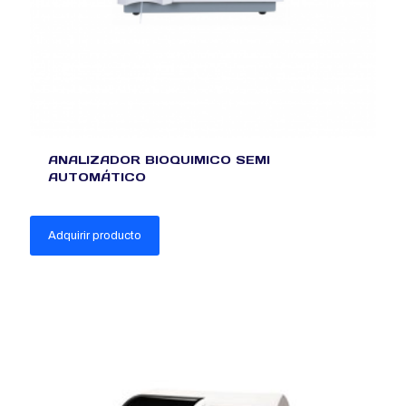
ANALIZADOR BIOQUIMICO SEMI
AUTOMÁTICO
Adquirir producto