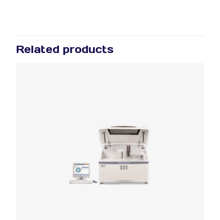
Related products