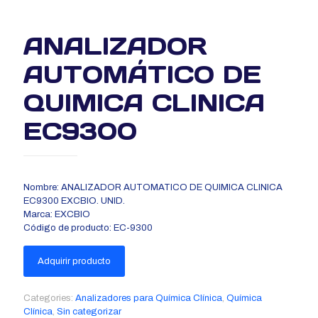
ANALIZADOR
AUTOMÁTICO DE
QUIMICA CLINICA
EC9300
Nombre: ANALIZADOR AUTOMATICO DE QUIMICA CLINICA
EC9300 EXCBIO. UNID.
Marca: EXCBIO
Código de producto: EC-9300
Adquirir producto
Categories:
Analizadores para Química Clínica
,
Química
Clínica
,
Sin categorizar