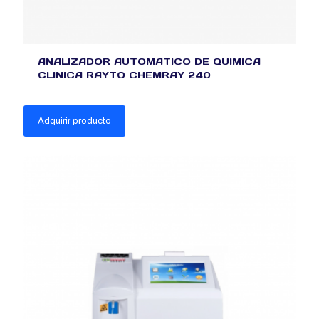
ANALIZADOR AUTOMATICO DE QUIMICA
CLINICA RAYTO CHEMRAY 240
Adquirir producto