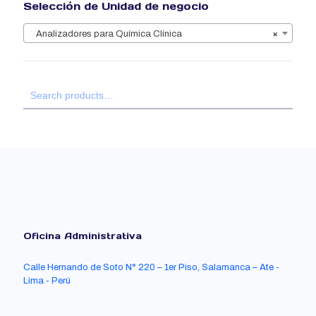
Selección de Unidad de negocio
Analizadores para Química Clínica
×
Oficina Administrativa
Calle Hernando de Soto N° 220 – 1er Piso, Salamanca – Ate -
Lima - Perú