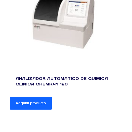
ANALIZADOR AUTOMATICO DE QUIMICA
CLINICA CHEMRAY 120
Adquirir producto