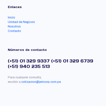
Enlaces
Inicio
Unidad de Negocio
Nosotros
Contacto
Números de contacto
(+51) 01 329 9337
(+51) 01 329 6739
(+51) 940 235 513
Para cualquier consulta,
escribir a
cotizacion@jericorp.com.pe