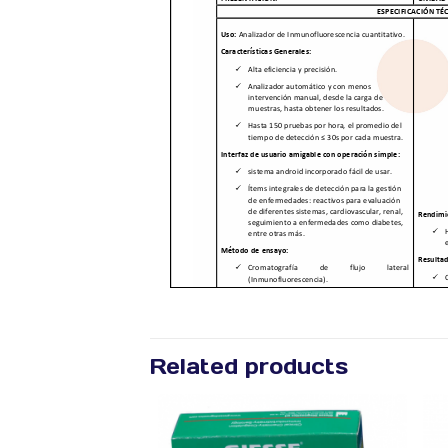
Related products