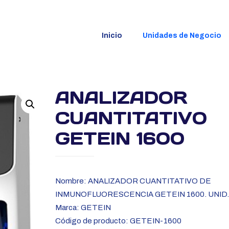
Inicio
Unidades de Negocio
ANALIZADOR
CUANTITATIVO
GETEIN 1600
Nombre: ANALIZADOR CUANTITATIVO DE
INMUNOFLUORESCENCIA GETEIN 1600. UNID.
Marca: GETEIN
Código de producto: GETEIN-1600