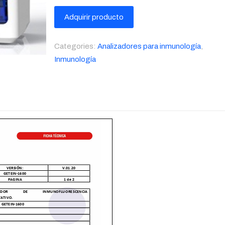
Adquirir producto
Categories:
Analizadores para inmunología
,
Inmunología