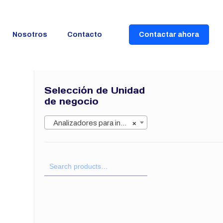
Nosotros
Contacto
Contactar ahora
Selección de Unidad
de negocio
Analizadores para inmunología
×