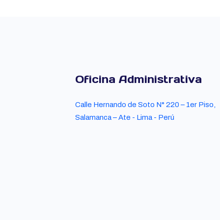
Oficina Administrativa
Calle Hernando de Soto N° 220 – 1er Piso,
Salamanca – Ate - Lima - Perú