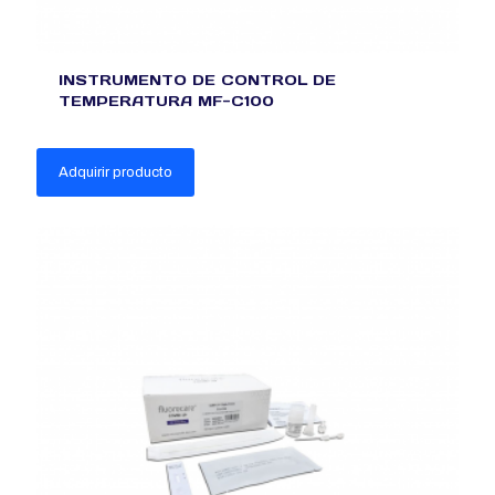
INSTRUMENTO DE CONTROL DE
TEMPERATURA MF-C100
Adquirir producto