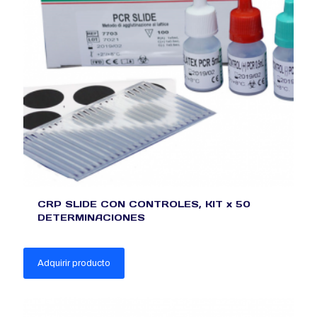
CRP SLIDE CON CONTROLES, KIT x 50
DETERMINACIONES
Adquirir producto