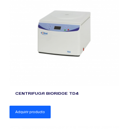
CENTRIFUGA BIORIDGE TD4
Adquirir producto