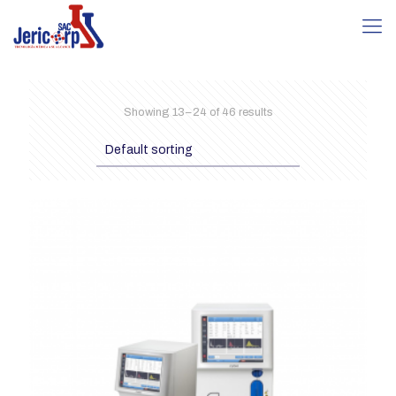
Showing 13–24 of 46 results