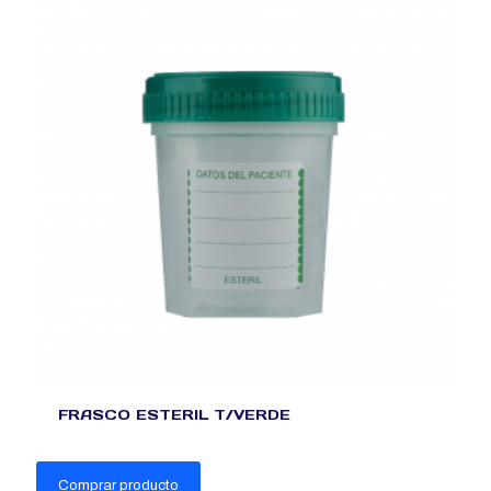
FRASCO ESTERIL T/VERDE
Comprar producto