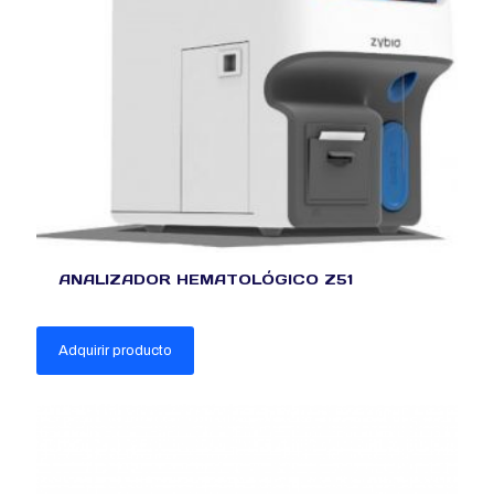
ANALIZADOR HEMATOLÓGICO Z51
Adquirir producto