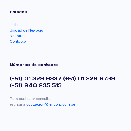
Enlaces
Inicio
Unidad de Negocio
Nosotros
Contacto
Números de contacto
(+51) 01 329 9337
(+51) 01 329 6739
(+51) 940 235 513
Para cualquier consulta,
escribir a
cotizacion@jericorp.com.pe