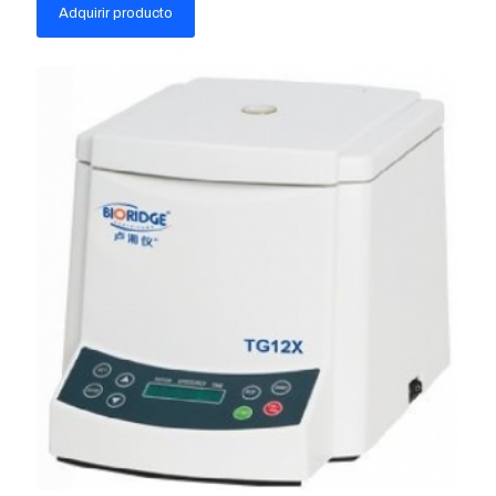
Adquirir producto