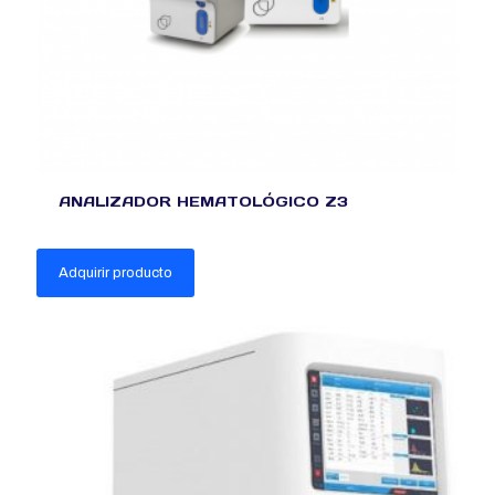
ANALIZADOR HEMATOLÓGICO Z3
Adquirir producto