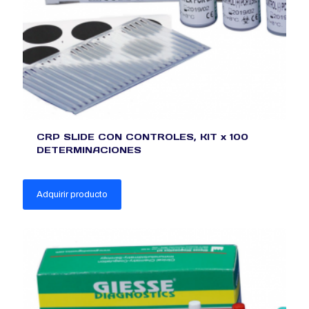
CRP SLIDE CON CONTROLES, KIT x 100
DETERMINACIONES
Adquirir producto