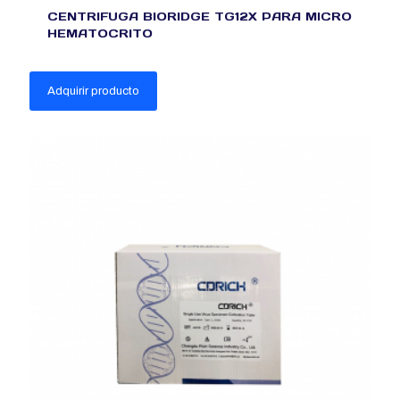
CENTRIFUGA BIORIDGE TG12X PARA MICRO
HEMATOCRITO
Adquirir producto