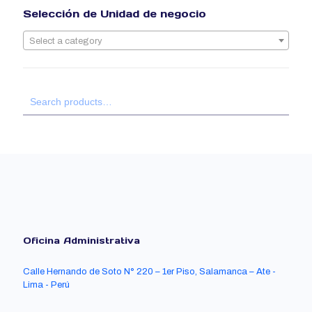
Selección de Unidad de negocio
Select a category
Oficina Administrativa
Calle Hernando de Soto N° 220 – 1er Piso, Salamanca – Ate -
Lima - Perú