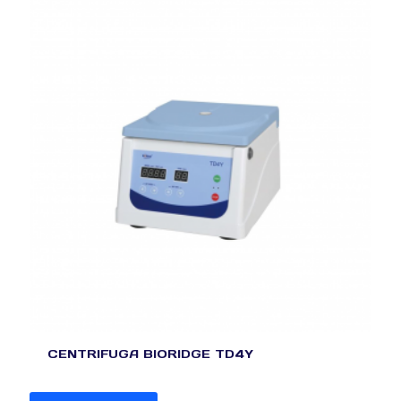
CENTRIFUGA BIORIDGE TD4Y