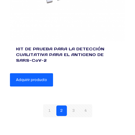
KIT DE PRUEBA PARA LA DETECCIÓN
CUALITATIVA PARA EL ANTIGENO DE
SARS-CoV-2
Adquirir producto
1
2
3
4