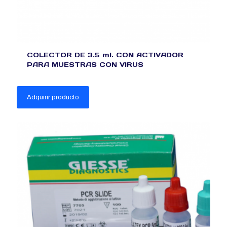
COLECTOR DE 3.5 ml. CON ACTIVADOR
PARA MUESTRAS CON VIRUS
Adquirir producto