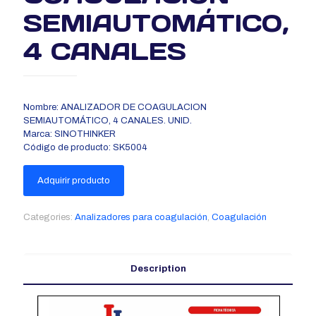
SEMIAUTOMÁTICO,
4 CANALES
Nombre: ANALIZADOR DE COAGULACION
SEMIAUTOMÁTICO, 4 CANALES. UNID.
Marca: SINOTHINKER
Código de producto: SK5004
Adquirir producto
Categories:
Analizadores para coagulación
,
Coagulación
Description