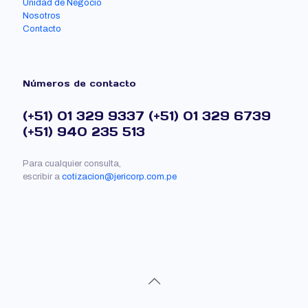
Unidad de Negocio
Nosotros
Contacto
Números de contacto
(+51) 01 329 9337
(+51) 01 329 6739
(+51) 940 235 513
Para cualquier consulta,
escribir a
cotizacion@jericorp.com.pe