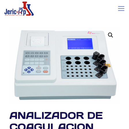
ANALIZADOR DE
COAGULACION