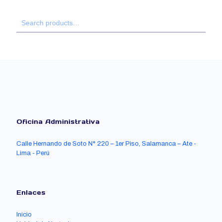
Oficina Administrativa
Calle Hernando de Soto N° 220 – 1er Piso, Salamanca – Ate -
Lima - Perú
Enlaces
Inicio