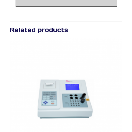
Related products