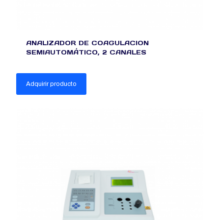
ANALIZADOR DE COAGULACION
SEMIAUTOMÁTICO, 2 CANALES
Adquirir producto