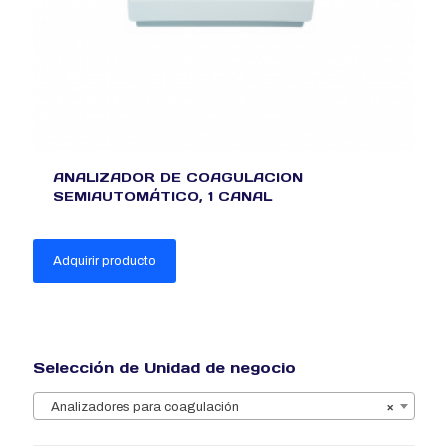
ANALIZADOR DE COAGULACION
SEMIAUTOMÁTICO, 1 CANAL
Adquirir producto
Selección de Unidad de negocio
Analizadores para coagulación
×